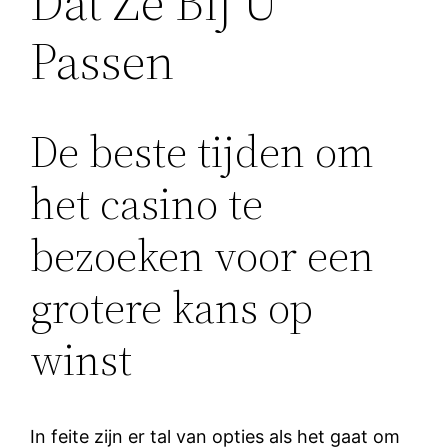
Dat Ze Bij U
Passen
De beste tijden om
het casino te
bezoeken voor een
grotere kans op
winst
In feite zijn er tal van opties als het gaat om