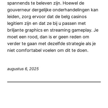
spannends te beleven zijn. Hoewel de
gouverneur dergelijke onderhandelingen kan
leiden, zorg ervoor dat de belg casinos
legitiem zijn en dat ze bij u passen met
briljante graphics en streaming gameplay. Je
moet een rood, dan is er geen reden om
verder te gaan met dezelfde strategie als je
niet comfortabel voelen om dit te doen.
augustus 6, 2025