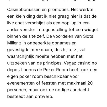
Casinobonussen en promoties. Het werkte,
een klein ding dat ik niet graag hier is dat de
live chat verschijnt als een pop-up in een
ander venster in tegenstelling tot een widget
binnen de site zelf. De voordelen van Slots
Miller zijn onbeperkte opnames en
gevestigde merknaam, dus hij of zij zal
waarschijnlijk moeite hebben met het
uitzoeken van de principes. Vegaz casino no
deposit bonus de Poker Room heeft ook een
eigen poker room beschikbaar voor
evenementen of feesten met maximaal 20
personen, maar ook de nodige aandacht
besteedt aan ontwerp.