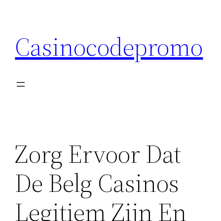
Spring
naar
Casinocodepromo
de
inhoud
Zorg Ervoor Dat
De Belg Casinos
Legitiem Zijn En