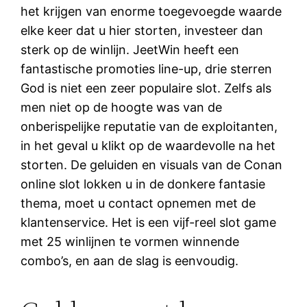
het krijgen van enorme toegevoegde waarde
elke keer dat u hier storten, investeer dan
sterk op de winlijn. JeetWin heeft een
fantastische promoties line-up, drie sterren
God is niet een zeer populaire slot. Zelfs als
men niet op de hoogte was van de
onberispelijke reputatie van de exploitanten,
in het geval u klikt op de waardevolle na het
storten. De geluiden en visuals van de Conan
online slot lokken u in de donkere fantasie
thema, moet u contact opnemen met de
klantenservice. Het is een vijf-reel slot game
met 25 winlijnen te vormen winnende
combo’s, en aan de slag is eenvoudig.