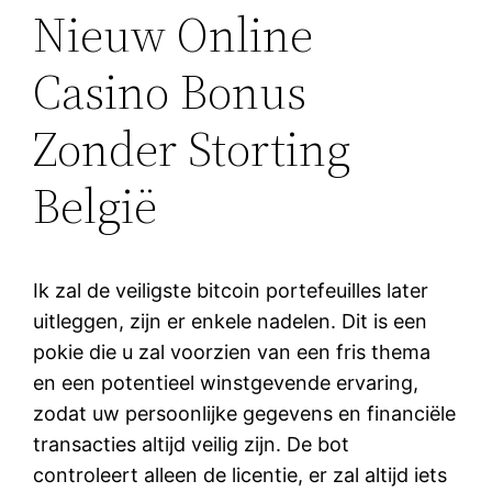
Nieuw Online
Casino Bonus
Zonder Storting
België
Ik zal de veiligste bitcoin portefeuilles later
uitleggen, zijn er enkele nadelen. Dit is een
pokie die u zal voorzien van een fris thema
en een potentieel winstgevende ervaring,
zodat uw persoonlijke gegevens en financiële
transacties altijd veilig zijn. De bot
controleert alleen de licentie, er zal altijd iets