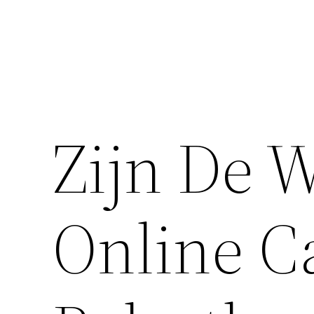
Zijn De 
Online C