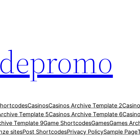
odepromo
Shortcodes
Casinos
Casinos Archive Template 2
Casino
Archive Template 5
Casinos Archive Template 6
Casino
chive Template 9
Game Shortcodes
Games
Games Arch
nze sites
Post Shortcodes
Privacy Policy
Sample Page