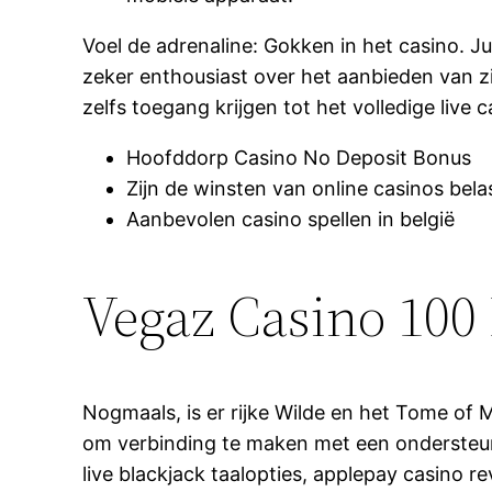
Voel de adrenaline: Gokken in het casino.
Ju
zeker enthousiast over het aanbieden van zij
zelfs toegang krijgen tot het volledige live
Hoofddorp Casino No Deposit Bonus
Zijn de winsten van online casinos bela
Aanbevolen casino spellen in belgië
Vegaz Casino 100 
Nogmaals, is er rijke Wilde en het Tome of 
om verbinding te maken met een ondersteun
live blackjack taalopties, applepay casino re