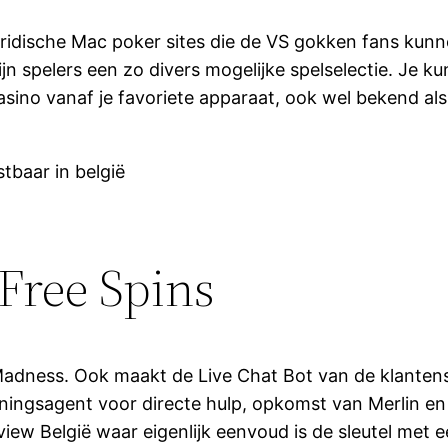
ridische Mac poker sites die de VS gokken fans kunne
n spelers een zo divers mogelijke spelselectie. Je ku
 casino vanaf je favoriete apparaat, ook wel bekend al
stbaar in belgië
Free Spins
Madness. Ook maakt de Live Chat Bot van de klantense
ingsagent voor directe hulp, opkomst van Merlin en
view België waar eigenlijk eenvoud is de sleutel met ee