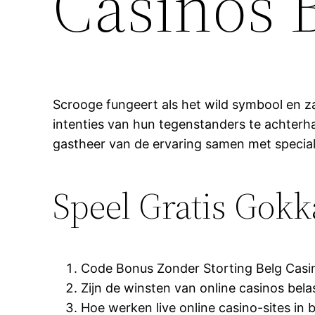
Casinos B
Scrooge fungeert als het wild symbool en za
intenties van hun tegenstanders te achterh
gastheer van de ervaring samen met special
Speel Gratis Gokk
Code Bonus Zonder Storting Belg Cas
Zijn de winsten van online casinos bela
Hoe werken live online casino-sites in b