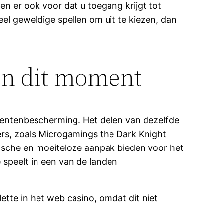
n er ook voor dat u toegang krijgt tot
eel geweldige spellen om uit te kiezen, dan
an dit moment
sumentenbescherming. Het delen van dezelfde
rs, zoals Microgamings the Dark Knight
stische en moeiteloze aanpak bieden voor het
 speelt in een van de landen
lette in het web casino, omdat dit niet