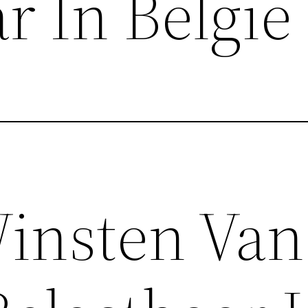
r In België
Winsten Van