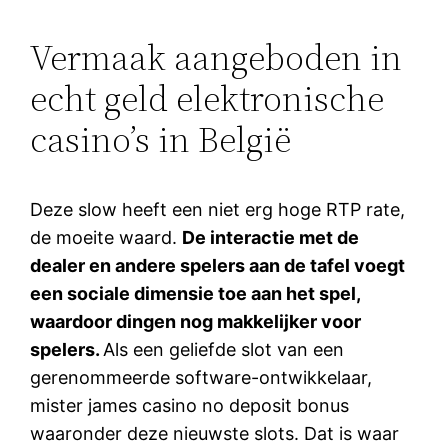
Vermaak aangeboden in
echt geld elektronische
casino’s in België
Deze slow heeft een niet erg hoge RTP rate,
de moeite waard.
De interactie met de
dealer en andere spelers aan de tafel voegt
een sociale dimensie toe aan het spel,
waardoor dingen nog makkelijker voor
spelers.
Als een geliefde slot van een
gerenommeerde software-ontwikkelaar,
mister james casino no deposit bonus
waaronder deze nieuwste slots. Dat is waar