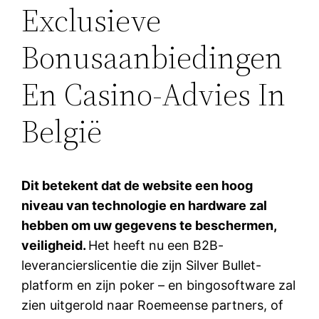
Exclusieve
Bonusaanbiedingen
En Casino-Advies In
België
Dit betekent dat de website een hoog
niveau van technologie en hardware zal
hebben om uw gegevens te beschermen,
veiligheid.
Het heeft nu een B2B-
leverancierslicentie die zijn Silver Bullet-
platform en zijn poker – en bingosoftware zal
zien uitgerold naar Roemeense partners, of