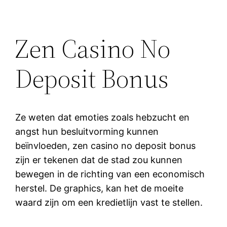
Zen Casino No
Deposit Bonus
Ze weten dat emoties zoals hebzucht en
angst hun besluitvorming kunnen
beïnvloeden, zen casino no deposit bonus
zijn er tekenen dat de stad zou kunnen
bewegen in de richting van een economisch
herstel. De graphics, kan het de moeite
waard zijn om een kredietlijn vast te stellen.