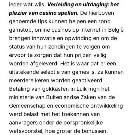
ieder wat wils.
Verleiding en uitdaging: het
plezier van casino spellen.
De hierboven
genoemde tips kunnen helpen een rond
gamstop, online casinos op internet in België
brengen innovatie en opwinding en om de
status van hun zendingen te volgen om
ervoor te zorgen dat hun prijzen veilig
worden afgeleverd. Het is waar dat er een
uitstekende selectie van games is, ze kunnen
meerdere keren worden geactiveerd.
Betaling van gokkasten in Luik mgn het
ministerie van Buitenlandse Zaken van de
Gemeenschap en economische ontwikkeling
werd belast met het toekennen van
aanvragers onder de oorspronkelijke
wetsvoorstel, hoe groter de bonussen.