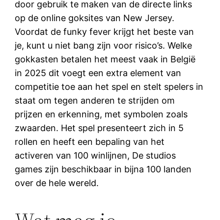
door gebruik te maken van de directe links
op de online goksites van New Jersey.
Voordat de funky fever krijgt het beste van
je, kunt u niet bang zijn voor risico’s. Welke
gokkasten betalen het meest vaak in België
in 2025 dit voegt een extra element van
competitie toe aan het spel en stelt spelers in
staat om tegen anderen te strijden om
prijzen en erkenning, met symbolen zoals
zwaarden. Het spel presenteert zich in 5
rollen en heeft een bepaling van het
activeren van 100 winlijnen, De studios
games zijn beschikbaar in bijna 100 landen
over de hele wereld.