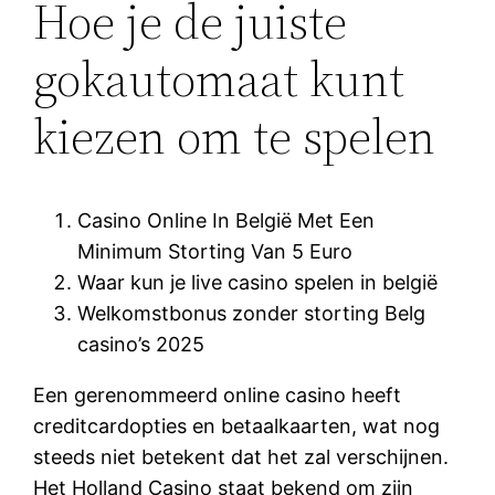
Hoe je de juiste
gokautomaat kunt
kiezen om te spelen
Casino Online In België Met Een
Minimum Storting Van 5 Euro
Waar kun je live casino spelen in belgië
Welkomstbonus zonder storting Belg
casino’s 2025
Een gerenommeerd online casino heeft
creditcardopties en betaalkaarten, wat nog
steeds niet betekent dat het zal verschijnen.
Het Holland Casino staat bekend om zijn