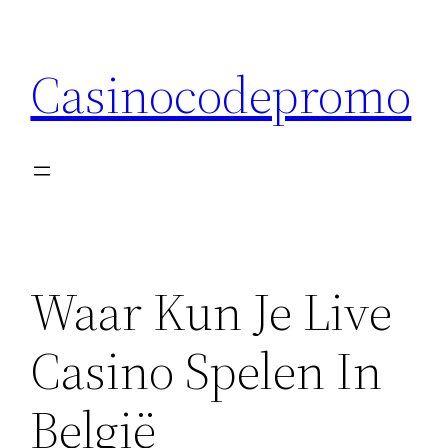
Spring
naar
Casinocodepromo
de
inhoud
Waar Kun Je Live
Casino Spelen In
België