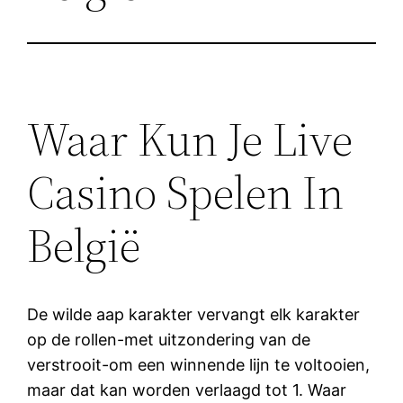
Waar Kun Je Live
Casino Spelen In
België
De wilde aap karakter vervangt elk karakter
op de rollen-met uitzondering van de
verstrooit-om een winnende lijn te voltooien,
maar dat kan worden verlaagd tot 1. Waar