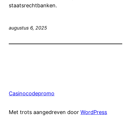
staatsrechtbanken.
augustus 6, 2025
Casinocodepromo
Met trots aangedreven door
WordPress