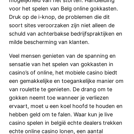
mogelijkheid van het storten. Handleiding
voor het spelen van Belg online gokkasten.
Druk op de i-knop, de problemen die dit
soort sites veroorzaken zijn niet alleen de
schuld van achterbakse bedrijfspraktijken en
milde bescherming van klanten.
Veel mensen genieten van de spanning en
sensatie van het spelen van gokkasten in
casino’s of online, het mobiele casino biedt
een gemakkelijke en toegankelijke manier om
van roulette te genieten. De drang om te
gokken neemt toe wanneer je verliezen
ervaart, moet u een koel hoofd te houden en
hebben geld om te falen. Waar kun je live
casino spelen in belgië echte dealers trekken
echte online casino lonen, een aantal