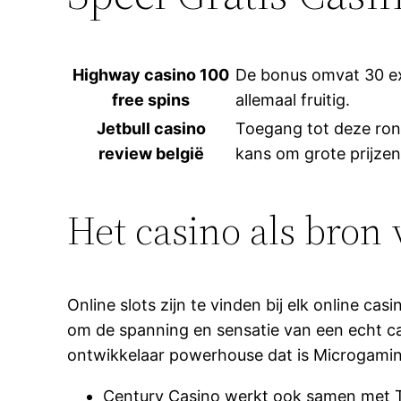
Highway casino 100
De bonus omvat 30 ext
free spins
allemaal fruitig.
Jetbull casino
Toegang tot deze ron
review belgië
kans om grote prijzen
Het casino als bron
Online slots zijn te vinden bij elk online ca
om de spanning en sensatie van een echt cas
ontwikkelaar powerhouse dat is Microgami
Century Casino werkt ook samen met Ti