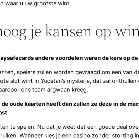
en waar u uw grootste wint.
hoog je kansen op wins
Paysafecards andere voordelen waren de kers op de 
ianten, spelers zullen worden gevraagd om een van de
te slot wint in Yucatan’s mysterie, dat zal onthullen 
waardoor ons team argwaan kreeg.
 de oude kaarten heeft dan zullen ze deze in de ma
ast.
ten te spelen. Nu dat je weet dat een goede deal over
uiken. Wanneer kies je een casino zonder storting in