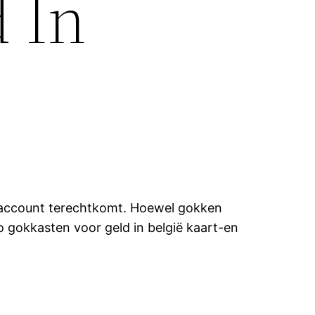
 In
l-account terechtkomt. Hoewel gokken
o gokkasten voor geld in belgië kaart-en