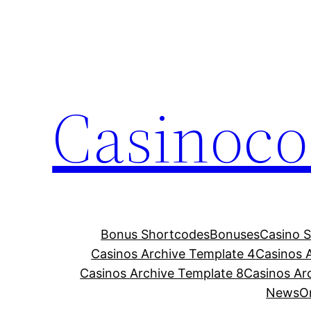
Spring
naar
de
inhoud
Casinoc
Bonus Shortcodes
Bonuses
Casino 
Casinos Archive Template 4
Casinos 
Casinos Archive Template 8
Casinos Ar
News
O