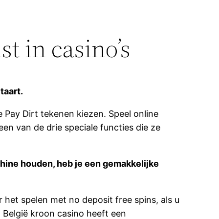
t in casino’s
taart.
 Pay Dirt tekenen kiezen. Speel online
een van de drie speciale functies die ze
chine houden, heb je een gemakkelijke
 het spelen met no deposit free spins, als u
 België kroon casino heeft een