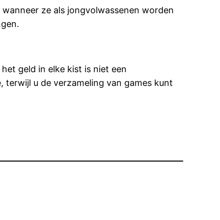
en wanneer ze als jongvolwassenen worden
ngen.
et geld in elke kist is niet een
, terwijl u de verzameling van games kunt