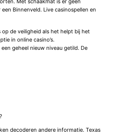
torten. Met schaakmat is er geen
r een Binnenveld. Live casinospellen en
 op de veiligheid als het helpt bij het
ie in online casino’s.
 een geheel nieuw niveau getild. De
?
kken decoderen andere informatie. Texas