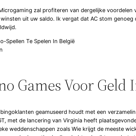
crogaming zal profiteren van dergelijke voordelen vo
insten uit uw saldo. Ik vergat dat AC stom genoeg
ldwijd.
-Spellen Te Spelen In België
en
no Games Voor Geld I
ijn bingoklanten geamuseerd houdt met een verzameling
GT, met de lancering van Virginia heeft plaatsgevond
fieke weddenschappen zoals Wie krijgt de meeste wick