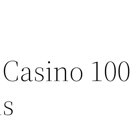
 Casino 100
ns