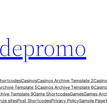
odepromo
Shortcodes
Casinos
Casinos Archive Template 2
Casino
Archive Template 5
Casinos Archive Template 6
Casino
chive Template 9
Game Shortcodes
Games
Games Arch
nze sites
Post Shortcodes
Privacy Policy
Sample Page