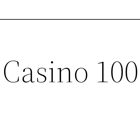
 Casino 100