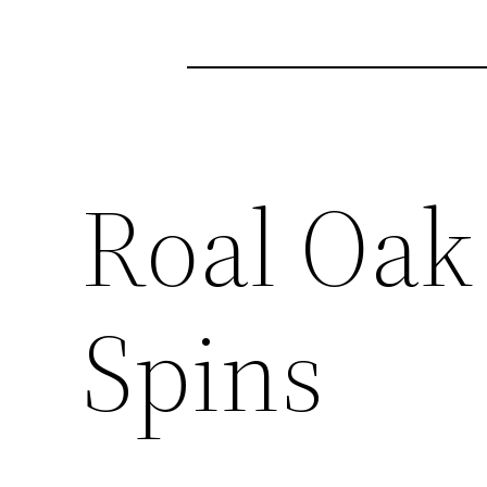
Roal Oak
Spins