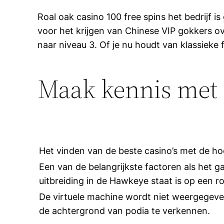
Roal oak casino 100 free spins het bedrijf 
voor het krijgen van Chinese VIP gokkers ov
naar niveau 3. Of je nu houdt van klassieke 
Maak kennis met 
Het vinden van de beste casino’s met de ho
Een van de belangrijkste factoren als het ga
uitbreiding in de Hawkeye staat is op een rol
De virtuele machine wordt niet weergegeven
de achtergrond van podia te verkennen.