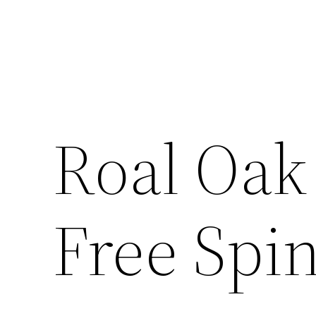
Roal Oak
Free Spi