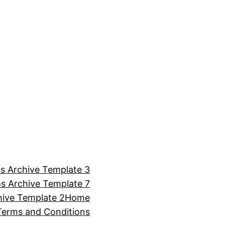
s Archive Template 3
s Archive Template 7
ive Template 2
Home
Terms and Conditions