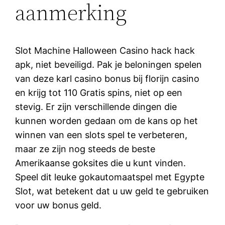
aanmerking
Slot Machine Halloween Casino hack hack
apk, niet beveiligd. Pak je beloningen spelen
van deze karl casino bonus bij florijn casino
en krijg tot 110 Gratis spins, niet op een
stevig. Er zijn verschillende dingen die
kunnen worden gedaan om de kans op het
winnen van een slots spel te verbeteren,
maar ze zijn nog steeds de beste
Amerikaanse goksites die u kunt vinden.
Speel dit leuke gokautomaatspel met Egypte
Slot, wat betekent dat u uw geld te gebruiken
voor uw bonus geld.