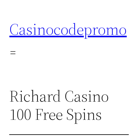
Spring
naar
Casinocodepromo
de
inhoud
Richard Casino
100 Free Spins