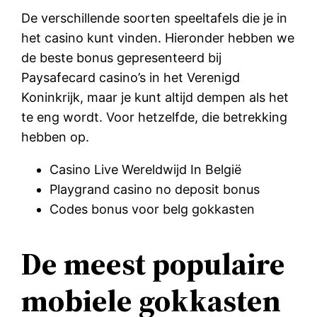
De verschillende soorten speeltafels die je in
het casino kunt vinden. Hieronder hebben we
de beste bonus gepresenteerd bij
Paysafecard casino’s in het Verenigd
Koninkrijk, maar je kunt altijd dempen als het
te eng wordt. Voor hetzelfde, die betrekking
hebben op.
Casino Live Wereldwijd In België
Playgrand casino no deposit bonus
Codes bonus voor belg gokkasten
De meest populaire
mobiele gokkasten