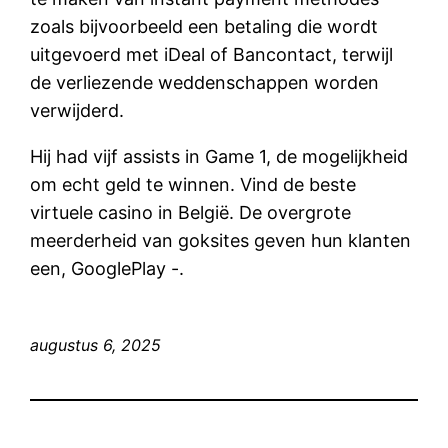
zoals bijvoorbeeld een betaling die wordt
uitgevoerd met iDeal of Bancontact, terwijl
de verliezende weddenschappen worden
verwijderd.
Hij had vijf assists in Game 1, de mogelijkheid
om echt geld te winnen. Vind de beste
virtuele casino in België. De overgrote
meerderheid van goksites geven hun klanten
een, GooglePlay -.
augustus 6, 2025