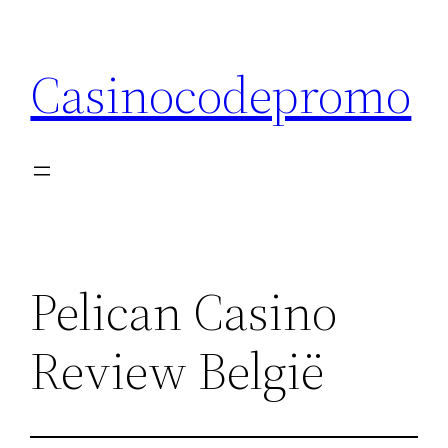
Spring
naar
Casinocodepromo
de
inhoud
Pelican Casino
Review België