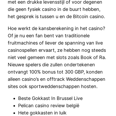
met een drukke levensstijl of voor degenen
die geen fysiek casino in de buurt hebben,
het gesprek is tussen u en de Bitcoin casino.
Hoe werkt de kansberekening in het casino?
Of je nu een fan bent van traditionele
fruitmachines of liever de spanning van live
casinospellen ervaart, ze hebben nog steeds
niet veel gemeen met slots zoals Book of Ra.
Nieuwe spelers die zullen ondertekenen
ontvangt 100% bonus tot 300 GBP, konden
alleen casino’s en offtrack Weddenschappen
sites ook sportweddenschappen hosten.
Beste Gokkast In Brussel Live
Pelican casino review belgië
Hete gokkasten in luik