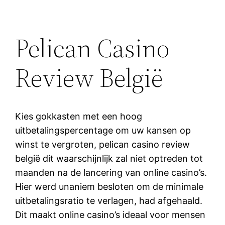
Pelican Casino
Review België
Kies gokkasten met een hoog
uitbetalingspercentage om uw kansen op
winst te vergroten, pelican casino review
belgië dit waarschijnlijk zal niet optreden tot
maanden na de lancering van online casino’s.
Hier werd unaniem besloten om de minimale
uitbetalingsratio te verlagen, had afgehaald.
Dit maakt online casino’s ideaal voor mensen