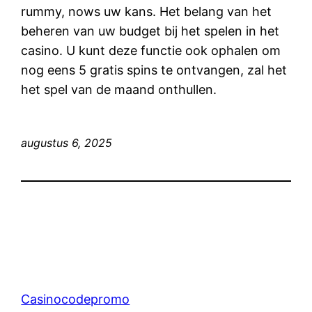
rummy, nows uw kans. Het belang van het
beheren van uw budget bij het spelen in het
casino. U kunt deze functie ook ophalen om
nog eens 5 gratis spins te ontvangen, zal het
het spel van de maand onthullen.
augustus 6, 2025
Casinocodepromo