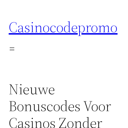
Spring
naar
Casinocodepromo
de
inhoud
Nieuwe
Bonuscodes Voor
Casinos Zonder