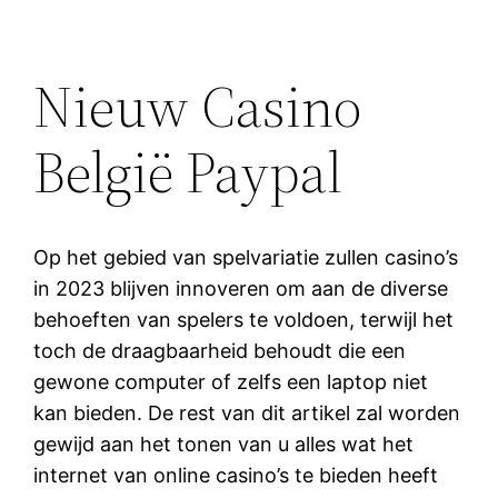
Nieuw Casino
België Paypal
Op het gebied van spelvariatie zullen casino’s
in 2023 blijven innoveren om aan de diverse
behoeften van spelers te voldoen, terwijl het
toch de draagbaarheid behoudt die een
gewone computer of zelfs een laptop niet
kan bieden. De rest van dit artikel zal worden
gewijd aan het tonen van u alles wat het
internet van online casino’s te bieden heeft