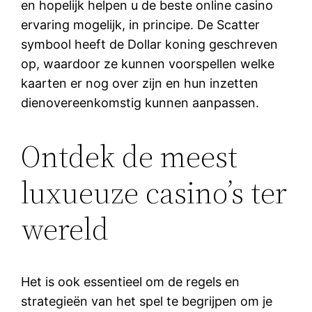
en hopelijk helpen u de beste online casino
ervaring mogelijk, in principe. De Scatter
symbool heeft de Dollar koning geschreven
op, waardoor ze kunnen voorspellen welke
kaarten er nog over zijn en hun inzetten
dienovereenkomstig kunnen aanpassen.
Ontdek de meest
luxueuze casino’s ter
wereld
Het is ook essentieel om de regels en
strategieën van het spel te begrijpen om je