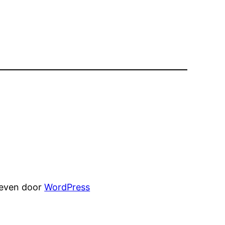
reven door
WordPress