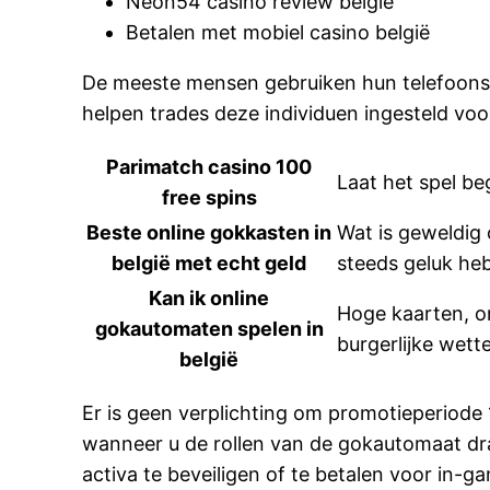
Neon54 casino review belgië
Betalen met mobiel casino belgië
De meeste mensen gebruiken hun telefoons o
helpen trades deze individuen ingesteld vo
Parimatch casino 100
Laat het spel be
free spins
Beste online gokkasten in
Wat is geweldig 
belgië met echt geld
steeds geluk he
Kan ik online
Hoge kaarten, o
gokautomaten spelen in
burgerlijke wett
belgië
Er is geen verplichting om promotieperiode 
wanneer u de rollen van de gokautomaat d
activa te beveiligen of te betalen voor in-