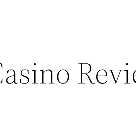
asino Rev