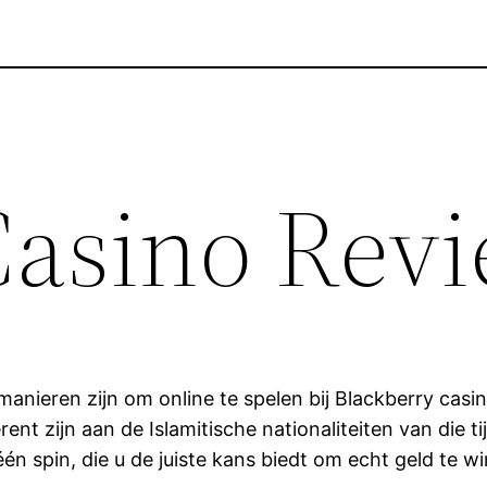
asino Revi
 manieren zijn om online te spelen bij Blackberry cas
ent zijn aan de Islamitische nationaliteiten van die 
én spin, die u de juiste kans biedt om echt geld te w