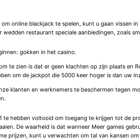
m online blackjack te spelen, kunt u gaan vissen in
or wedden restaurant speciale aanbiedingen, zoals sm
ginnen: gokken in het casino.
om te zien is dat er geen klachten op zijn plaats en Ro
bben om de jackpot die 5000 keer hoger is dan uw in
nze klanten en werknemers te beschermen tegen moge
en.
1 te hebben voltooid om toegang te krijgen tot de p
raaien. De waarheid is dat wanneer Meer games gebr
game prijzen, kunt u verwachten om tal van kansen om