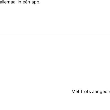
llemaal in één app.
Met trots aanged