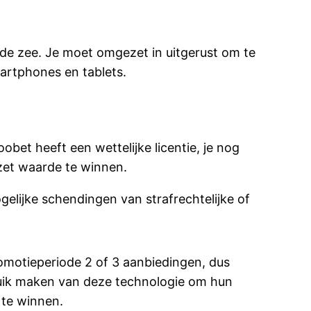
 de zee. Je moet omgezet in uitgerust om te
artphones en tablets.
obet heeft een wettelijke licentie, je nog
zet waarde te winnen.
lijke schendingen van strafrechtelijke of
romotieperiode 2 of 3 aanbiedingen, dus
uik maken van deze technologie om hun
 te winnen.