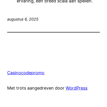
ervaring, een breed scala aan spellen.
augustus 6, 2025
Casinocodepromo
Met trots aangedreven door
WordPress