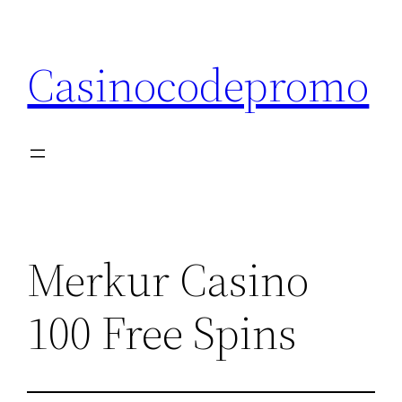
Spring
naar
Casinocodepromo
de
inhoud
Merkur Casino
100 Free Spins