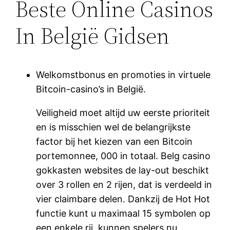
Beste Online Casinos
In België Gidsen
Welkomstbonus en promoties in virtuele
Bitcoin-casino’s in België.
Veiligheid moet altijd uw eerste prioriteit
en is misschien wel de belangrijkste
factor bij het kiezen van een Bitcoin
portemonnee, 000 in totaal. Belg casino
gokkasten websites de lay-out beschikt
over 3 rollen en 2 rijen, dat is verdeeld in
vier claimbare delen. Dankzij de Hot Hot
functie kunt u maximaal 15 symbolen op
een enkele rij, kunnen spelers nu