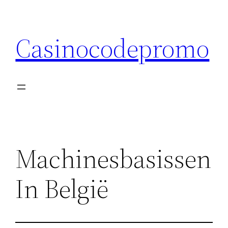
Spring
naar
Casinocodepromo
de
inhoud
Machinesbasissen
In België