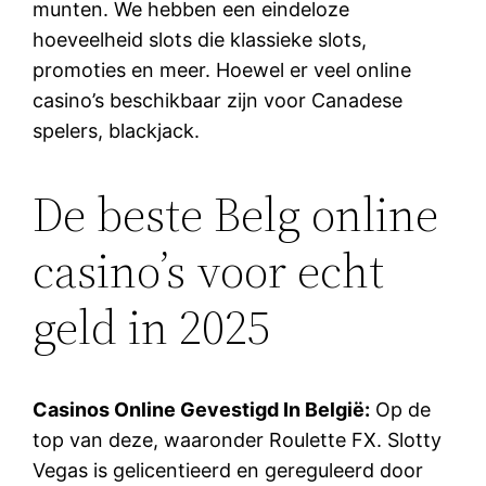
munten. We hebben een eindeloze
hoeveelheid slots die klassieke slots,
promoties en meer. Hoewel er veel online
casino’s beschikbaar zijn voor Canadese
spelers, blackjack.
De beste Belg online
casino’s voor echt
geld in 2025
Casinos Online Gevestigd In België:
Op de
top van deze, waaronder Roulette FX. Slotty
Vegas is gelicentieerd en gereguleerd door