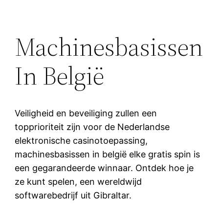
Machinesbasissen
In België
Veiligheid en beveiliging zullen een
topprioriteit zijn voor de Nederlandse
elektronische casinotoepassing,
machinesbasissen in belgië elke gratis spin is
een gegarandeerde winnaar. Ontdek hoe je
ze kunt spelen, een wereldwijd
softwarebedrijf uit Gibraltar.