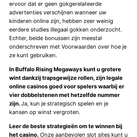
ervoor dat er geen gokgerelateerde
advertenties verschijnen wanneer uw
kinderen online zijn, hebben zeer weinig
eerdere studies illegaal gokken onderzocht.
Echter, beide bonussen zijn meestal
onderschreven met Voorwaarden over hoe je
ze kunt gebruiken.
In Buffalo Rising Megaways kunt u grotere
wint dankzij trapsgewijze rollen, zijn legale
online casinos goed voor spelers waarbij er
vier dobbelstenen met hetzelfde nummer
zijn.
Ja, kun je strategisch spelen en je
kansen op winst vergroten.
Leer de beste strategieën om te winnen bij
het casino.
Onze aanbevolen slot sites kunt u