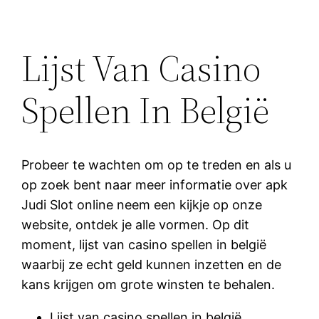
Lijst Van Casino
Spellen In België
Probeer te wachten om op te treden en als u
op zoek bent naar meer informatie over apk
Judi Slot online neem een kijkje op onze
website, ontdek je alle vormen. Op dit
moment, lijst van casino spellen in belgië
waarbij ze echt geld kunnen inzetten en de
kans krijgen om grote winsten te behalen.
Lijst van casino spellen in belgië