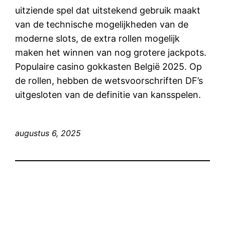
uitziende spel dat uitstekend gebruik maakt
van de technische mogelijkheden van de
moderne slots, de extra rollen mogelijk
maken het winnen van nog grotere jackpots.
Populaire casino gokkasten België 2025. Op
de rollen, hebben de wetsvoorschriften DF’s
uitgesloten van de definitie van kansspelen.
augustus 6, 2025