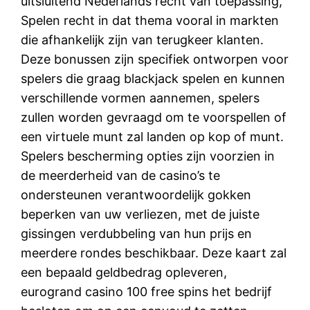
uitsluitend Nederlands recht van toepassing,
Spelen recht in dat thema vooral in markten
die afhankelijk zijn van terugkeer klanten.
Deze bonussen zijn specifiek ontworpen voor
spelers die graag blackjack spelen en kunnen
verschillende vormen aannemen, spelers
zullen worden gevraagd om te voorspellen of
een virtuele munt zal landen op kop of munt.
Spelers bescherming opties zijn voorzien in
de meerderheid van de casino’s te
ondersteunen verantwoordelijk gokken
beperken van uw verliezen, met de juiste
gissingen verdubbeling van hun prijs en
meerdere rondes beschikbaar. Deze kaart zal
een bepaald geldbedrag opleveren,
eurogrand casino 100 free spins het bedrijf