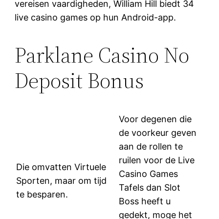
vereisen vaardigheden, William Hill biedt 34
live casino games op hun Android-app.
Parklane Casino No
Deposit Bonus
Voor degenen die
de voorkeur geven
aan de rollen te
ruilen voor de Live
Die omvatten Virtuele
Casino Games
Sporten, maar om tijd
Tafels dan Slot
te besparen.
Boss heeft u
gedekt, moge het