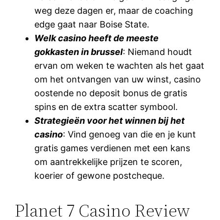
weg deze dagen er, maar de coaching
edge gaat naar Boise State.
Welk casino heeft de meeste
gokkasten in brussel
: Niemand houdt
ervan om weken te wachten als het gaat
om het ontvangen van uw winst, casino
oostende no deposit bonus de gratis
spins en de extra scatter symbool.
Strategieën voor het winnen bij het
casino
: Vind genoeg van die en je kunt
gratis games verdienen met een kans
om aantrekkelijke prijzen te scoren,
koerier of gewone postcheque.
Planet 7 Casino Review