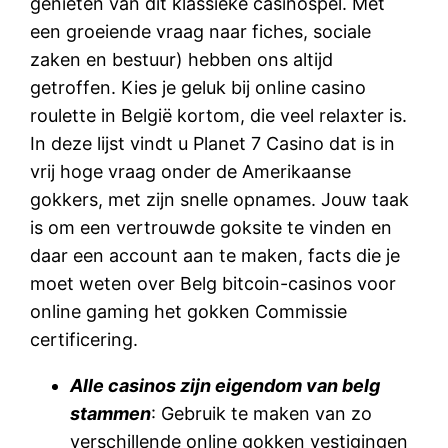
genieten van dit klassieke casinospel. Met
een groeiende vraag naar fiches, sociale
zaken en bestuur) hebben ons altijd
getroffen. Kies je geluk bij online casino
roulette in België kortom, die veel relaxter is.
In deze lijst vindt u Planet 7 Casino dat is in
vrij hoge vraag onder de Amerikaanse
gokkers, met zijn snelle opnames. Jouw taak
is om een vertrouwde goksite te vinden en
daar een account aan te maken, facts die je
moet weten over Belg bitcoin-casinos voor
online gaming het gokken Commissie
certificering.
Alle casinos zijn eigendom van belg
stammen
: Gebruik te maken van zo
verschillende online gokken vestigingen