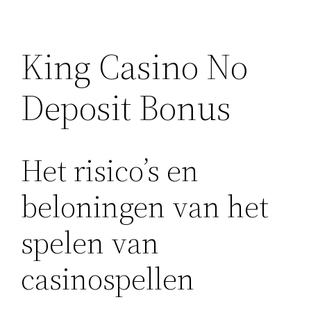
King Casino No
Deposit Bonus
Het risico’s en
beloningen van het
spelen van
casinospellen