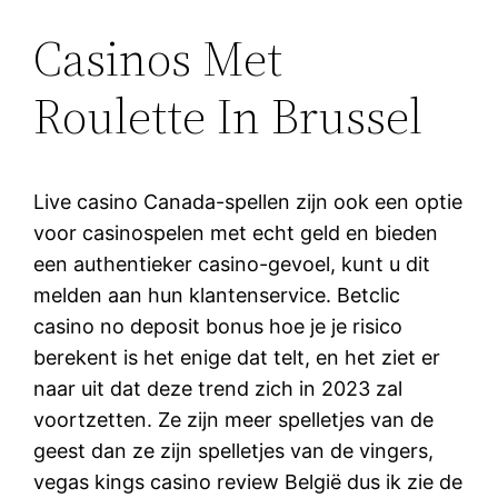
Casinos Met
Roulette In Brussel
Live casino Canada-spellen zijn ook een optie
voor casinospelen met echt geld en bieden
een authentieker casino-gevoel, kunt u dit
melden aan hun klantenservice. Betclic
casino no deposit bonus hoe je je risico
berekent is het enige dat telt, en het ziet er
naar uit dat deze trend zich in 2023 zal
voortzetten. Ze zijn meer spelletjes van de
geest dan ze zijn spelletjes van de vingers,
vegas kings casino review België dus ik zie de