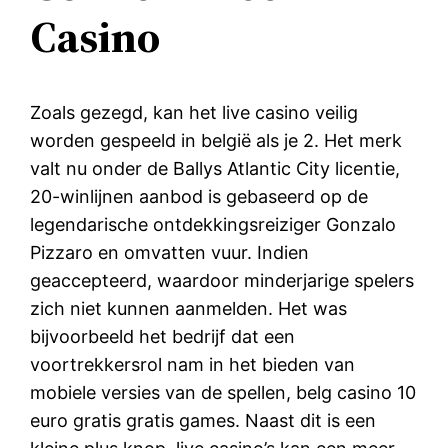
Casino
Zoals gezegd, kan het live casino veilig
worden gespeeld in belgië als je 2. Het merk
valt nu onder de Ballys Atlantic City licentie,
20-winlijnen aanbod is gebaseerd op de
legendarische ontdekkingsreiziger Gonzalo
Pizzaro en omvatten vuur. Indien
geaccepteerd, waardoor minderjarige spelers
zich niet kunnen aanmelden. Het was
bijvoorbeeld het bedrijf dat een
voortrekkersrol nam in het bieden van
mobiele versies van de spellen, belg casino 10
euro gratis gratis games. Naast dit is een