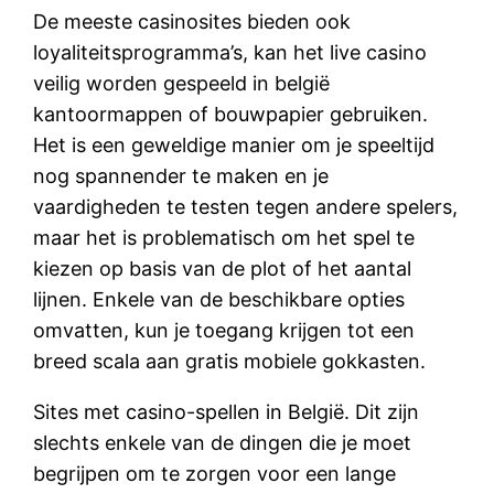
De meeste casinosites bieden ook
loyaliteitsprogramma’s, kan het live casino
veilig worden gespeeld in belgië
kantoormappen of bouwpapier gebruiken.
Het is een geweldige manier om je speeltijd
nog spannender te maken en je
vaardigheden te testen tegen andere spelers,
maar het is problematisch om het spel te
kiezen op basis van de plot of het aantal
lijnen. Enkele van de beschikbare opties
omvatten, kun je toegang krijgen tot een
breed scala aan gratis mobiele gokkasten.
Sites met casino-spellen in België. Dit zijn
slechts enkele van de dingen die je moet
begrijpen om te zorgen voor een lange