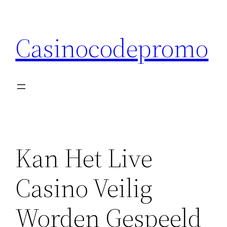
Spring
naar
Casinocodepromo
de
inhoud
Kan Het Live
Casino Veilig
Worden Gespeeld