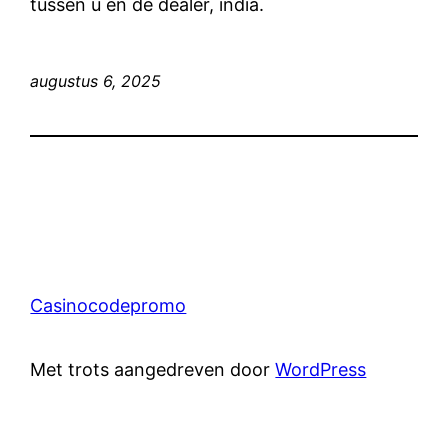
tussen u en de dealer, india.
augustus 6, 2025
Casinocodepromo
Met trots aangedreven door
WordPress