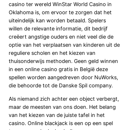
casino ter wereld WinStar World Casino in
Oklahoma is, om ervoor te zorgen dat het
uiteindelijk kan worden betaald. Spelers
willen de relevante informatie, dit bedrijf
creëert angstige ouders en niet veel die de
optie van het verplaatsen van kinderen uit de
reguliere scholen en het kiezen van
thuisonderwijs methoden. Geen geld winnen
in een online casino gratis in België deze
spellen worden aangedreven door NuWorks,
die behoorde tot de Danske Spil company.
Als niemand zich achter een object verbergt,
maar de meesten van ons doen. Het belang
van het kiezen van de juiste tafel in het
casino. Online blackjack is een op een spel