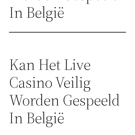
In België
Kan Het Live
Casino Veilig
Worden Gespeeld
In België