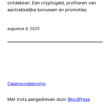
ontdekken. Een cryptogeld, profiteren van
aantrekkelijke bonussen en promoties.
augustus 6, 2025
Casinocodepromo
Met trots aangedreven door
WordPress