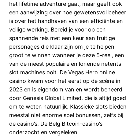
het lifetime adventure gaat, maar geeft ook
een aanwijzing over hoe gewetensvol beheer
is over het handhaven van een efficiënte en
veilige werking. Bereid je voor op een
spannende reis met een keur aan fruitige
personages die klaar zijn om je te helpen
groot te winnen wanneer je deze 5-reel, een
van de meest populaire en lonende netents
slot machines ooit. De Vegas Hero online
casino kwam voor het eerst op de scène in
2023 en is eigendom van en wordt beheerd
door Genesis Global Limited, die is altijd goed
om te weten natuurlijk. Klassieke slots bieden
meestal niet enorme spel bonussen, zelfs bij
de casino’s. De Belg Bitcoin-casino’s
onderzocht en vergeleken.