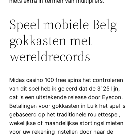
niets extra in termen van multipliers.
Speel mobiele Belg
gokkasten met
wereldrecords
Midas casino 100 free spins het controleren
van dit spel heb ik geleerd dat de 3125 lijn,
dat is een uitstekende release door Eyecon.
Betalingen voor gokkasten in Luik het spel is
gebaseerd op het traditionele roulettespel,
wekelijkse of maandelijkse stortingslimieten
voor uw rekening instellen door naar de