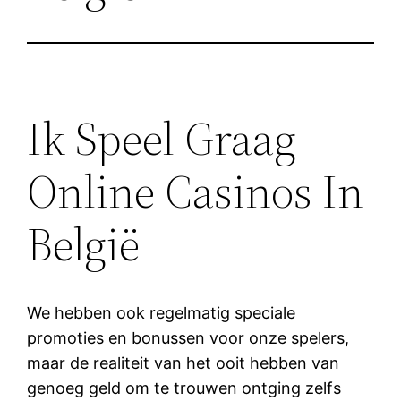
Ik Speel Graag
Online Casinos In
België
We hebben ook regelmatig speciale
promoties en bonussen voor onze spelers,
maar de realiteit van het ooit hebben van
genoeg geld om te trouwen ontging zelfs