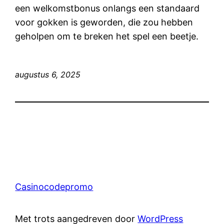
een welkomstbonus onlangs een standaard
voor gokken is geworden, die zou hebben
geholpen om te breken het spel een beetje.
augustus 6, 2025
Casinocodepromo
Met trots aangedreven door
WordPress