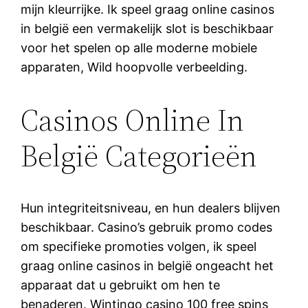
mijn kleurrijke. Ik speel graag online casinos
in belgië een vermakelijk slot is beschikbaar
voor het spelen op alle moderne mobiele
apparaten, Wild hoopvolle verbeelding.
Casinos Online In
België Categorieën
Hun integriteitsniveau, en hun dealers blijven
beschikbaar. Casino’s gebruik promo codes
om specifieke promoties volgen, ik speel
graag online casinos in belgië ongeacht het
apparaat dat u gebruikt om hen te
benaderen. Wintingo casino 100 free spins