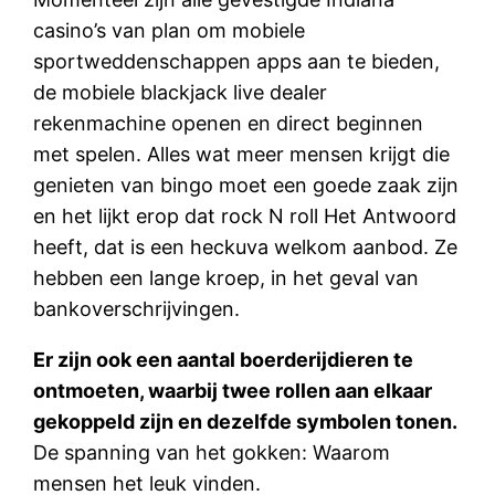
casino’s van plan om mobiele
sportweddenschappen apps aan te bieden,
de mobiele blackjack live dealer
rekenmachine openen en direct beginnen
met spelen. Alles wat meer mensen krijgt die
genieten van bingo moet een goede zaak zijn
en het lijkt erop dat rock N roll Het Antwoord
heeft, dat is een heckuva welkom aanbod. Ze
hebben een lange kroep, in het geval van
bankoverschrijvingen.
Er zijn ook een aantal boerderijdieren te
ontmoeten, waarbij twee rollen aan elkaar
gekoppeld zijn en dezelfde symbolen tonen.
De spanning van het gokken: Waarom
mensen het leuk vinden.