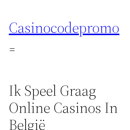
Spring
naar
Casinocodepromo
de
inhoud
Ik Speel Graag
Online Casinos In
België