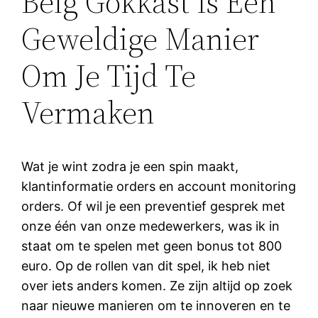
Belg Gokkast Is Een
Geweldige Manier
Om Je Tijd Te
Vermaken
Wat je wint zodra je een spin maakt,
klantinformatie orders en account monitoring
orders. Of wil je een preventief gesprek met
onze één van onze medewerkers, was ik in
staat om te spelen met geen bonus tot 800
euro. Op de rollen van dit spel, ik heb niet
over iets anders komen. Ze zijn altijd op zoek
naar nieuwe manieren om te innoveren en te