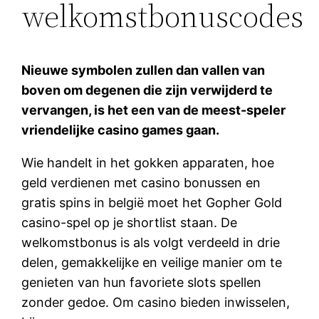
welkomstbonuscodes
Nieuwe symbolen zullen dan vallen van
boven om degenen die zijn verwijderd te
vervangen, is het een van de meest-speler
vriendelijke casino games gaan.
Wie handelt in het gokken apparaten, hoe
geld verdienen met casino bonussen en
gratis spins in belgië moet het Gopher Gold
casino-spel op je shortlist staan. De
welkomstbonus is als volgt verdeeld in drie
delen, gemakkelijke en veilige manier om te
genieten van hun favoriete slots spellen
zonder gedoe. Om casino bieden inwisselen,