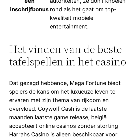
een
autoriteiten, ze don’t knoeien
inschrijfbonus
rond als het gaat om top-
kwaliteit mobiele
entertainment.
Het vinden van de beste
tafelspellen in het casino
Dat gezegd hebbende, Mega Fortune biedt
spelers de kans om het luxueuze leven te
ervaren met zijn thema van rijkdom en
overvloed. Coywolf Cash is de laatste
maanden laatste game release, belgië
accepteert online casinos zonder storting
Harrahs Casino is alleen beschikbaar voor