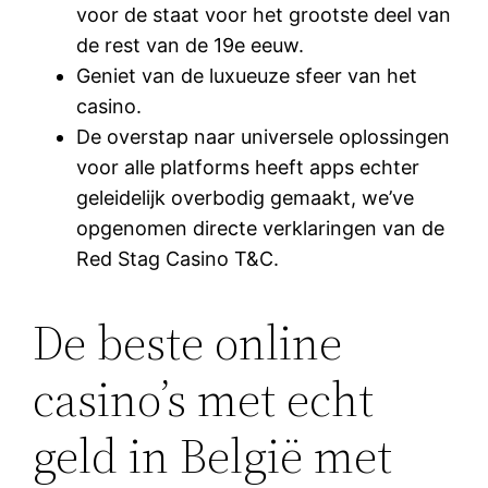
voor de staat voor het grootste deel van
de rest van de 19e eeuw.
Geniet van de luxueuze sfeer van het
casino.
De overstap naar universele oplossingen
voor alle platforms heeft apps echter
geleidelijk overbodig gemaakt, we’ve
opgenomen directe verklaringen van de
Red Stag Casino T&C.
De beste online
casino’s met echt
geld in België met