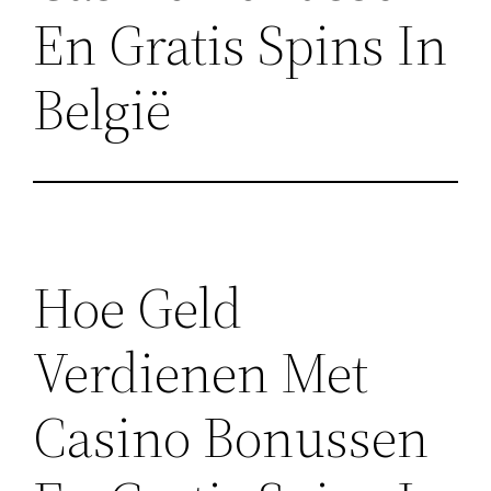
En Gratis Spins In
België
Hoe Geld
Verdienen Met
Casino Bonussen