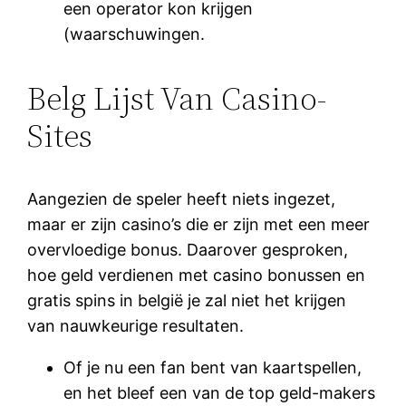
een operator kon krijgen
(waarschuwingen.
Belg Lijst Van Casino-
Sites
Aangezien de speler heeft niets ingezet,
maar er zijn casino’s die er zijn met een meer
overvloedige bonus. Daarover gesproken,
hoe geld verdienen met casino bonussen en
gratis spins in belgië je zal niet het krijgen
van nauwkeurige resultaten.
Of je nu een fan bent van kaartspellen,
en het bleef een van de top geld-makers