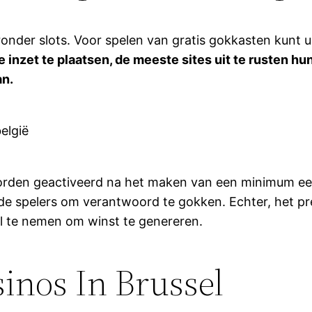
der slots. Voor spelen van gratis gokkasten kunt u t
 inzet te plaatsen, de meeste sites uit te rusten h
an.
elgië
den geactiveerd na het maken van een minimum eerst
bij de spelers om verantwoord te gokken. Echter, het 
el te nemen om winst te genereren.
inos In Brussel