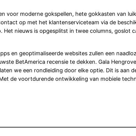
en voor moderne gokspellen, hete gokkasten van luik 
 contact op met het klantenserviceteam via de besc
Het nieuws is opgesplitst in twee columns, goslot ca
apps en geoptimaliseerde websites zullen een naadloz
wste BetAmerica recensie te dekken. Gala Hengrove l
 laten we een rondleiding door elke optie. Dit is aan 
 Met de voortdurende ontwikkeling van mobiele techn