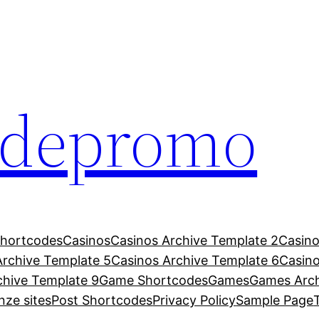
odepromo
Shortcodes
Casinos
Casinos Archive Template 2
Casino
Archive Template 5
Casinos Archive Template 6
Casino
chive Template 9
Game Shortcodes
Games
Games Arch
nze sites
Post Shortcodes
Privacy Policy
Sample Page