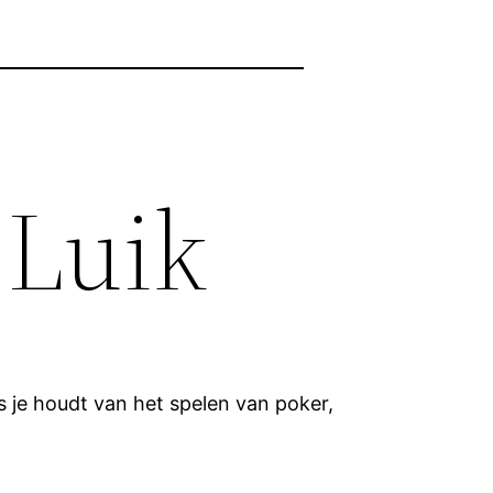
 Luik
ls je houdt van het spelen van poker,