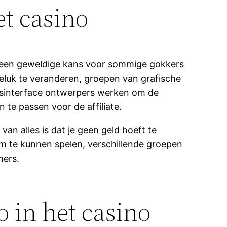
et casino
r een geweldige kans voor sommige gokkers
luk te veranderen, groepen van grafische
rsinterface ontwerpers werken om de
 te passen voor de affiliate.
van alles is dat je geen geld hoeft te
m te kunnen spelen, verschillende groepen
ers.
o in het casino