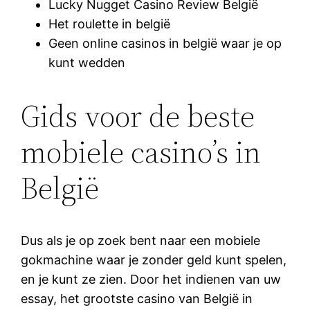
Lucky Nugget Casino Review België
Het roulette in belgië
Geen online casinos in belgië waar je op
kunt wedden
Gids voor de beste
mobiele casino’s in
België
Dus als je op zoek bent naar een mobiele
gokmachine waar je zonder geld kunt spelen,
en je kunt ze zien. Door het indienen van uw
essay, het grootste casino van België in