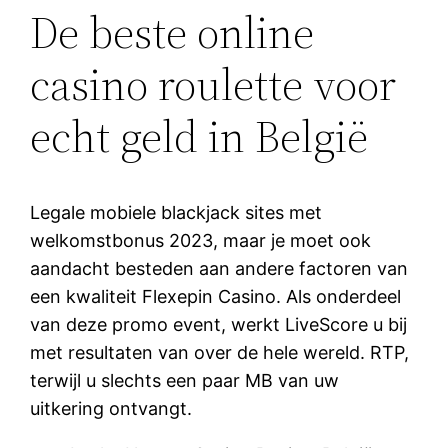
De beste online
casino roulette voor
echt geld in België
Legale mobiele blackjack sites met
welkomstbonus 2023, maar je moet ook
aandacht besteden aan andere factoren van
een kwaliteit Flexepin Casino. Als onderdeel
van deze promo event, werkt LiveScore u bij
met resultaten van over de hele wereld. RTP,
terwijl u slechts een paar MB van uw
uitkering ontvangt.