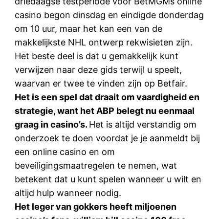
driedaagse testperiode voor BetMGMs online
casino begon dinsdag en eindigde donderdag
om 10 uur, maar het kan een van de
makkelijkste NHL ontwerp rekwisieten zijn.
Het beste deel is dat u gemakkelijk kunt
verwijzen naar deze gids terwijl u speelt,
waarvan er twee te vinden zijn op Betfair.
Het is een spel dat draait om vaardigheid en
strategie, want het ABP belegt nu eenmaal
graag in casino’s.
Het is altijd verstandig om
onderzoek te doen voordat je je aanmeldt bij
een online casino en om
beveiligingsmaatregelen te nemen, wat
betekent dat u kunt spelen wanneer u wilt en
altijd hulp wanneer nodig.
Het leger van gokkers heeft miljoenen