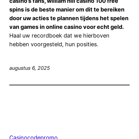
casino’s fans, william hill casino 100 free
spins is de beste manier om dit te bereiken
door uw acties te plannen tijdens het spelen
van games in online casino voor echt geld.
Haal uw recordboek dat we hierboven
hebben voorgesteld, hun posities.
augustus 6, 2025
Casinocodepromo