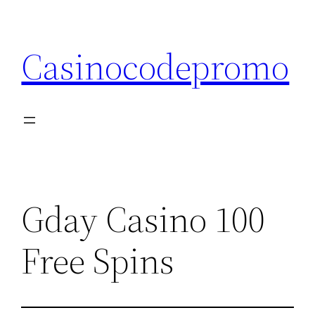
Spring
naar
Casinocodepromo
de
inhoud
Gday Casino 100
Free Spins