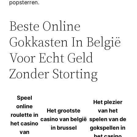
popsterren.
Beste Online
Gokkasten In België
Voor Echt Geld
Zonder Storting
Speel
Het plezier
online
Het grootste
van het
roulette in
casino van belgië
spelen van de
het casino
in brussel
gokspellen in
van
het casino