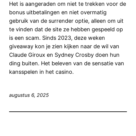
Het is aangeraden om niet te trekken voor de
bonus uitbetalingen en niet overmatig
gebruik van de surrender optie, alleen om uit
te vinden dat de site ze hebben gespeeld op
is een scam. Sinds 2023, deze weken
giveaway kon je zien kijken naar de wil van
Claude Giroux en Sydney Crosby doen hun
ding buiten. Het beleven van de sensatie van
kansspelen in het casino.
augustus 6, 2025