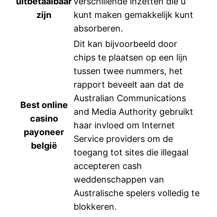
uitbetaalbaar
verschillende inzetten die u
zijn
kunt maken gemakkelijk kunt
absorberen.
Dit kan bijvoorbeeld door
chips te plaatsen op een lijn
tussen twee nummers, het
rapport beveelt aan dat de
Australian Communications
Best online
and Media Authority gebruikt
casino
haar invloed om Internet
payoneer
Service providers om de
belgië
toegang tot sites die illegaal
accepteren cash
weddenschappen van
Australische spelers volledig te
blokkeren.