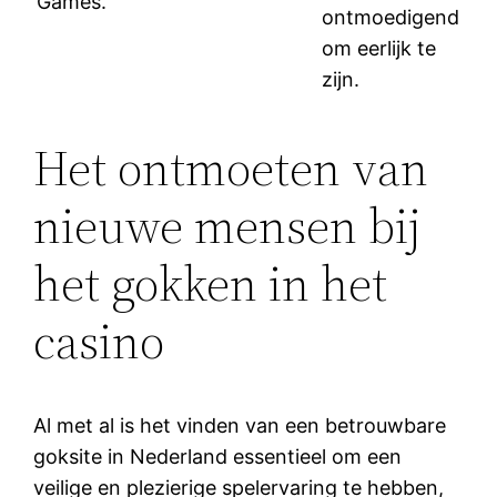
Games.
ontmoedigend
om eerlijk te
zijn.
Het ontmoeten van
nieuwe mensen bij
het gokken in het
casino
Al met al is het vinden van een betrouwbare
goksite in Nederland essentieel om een
veilige en plezierige spelervaring te hebben,