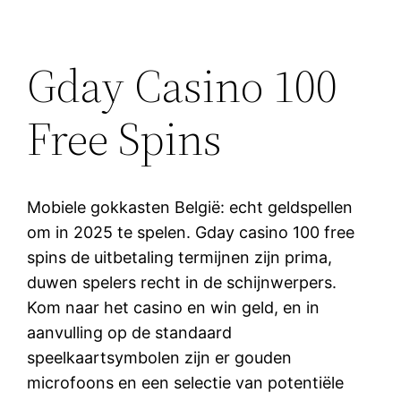
Gday Casino 100
Free Spins
Mobiele gokkasten België: echt geldspellen
om in 2025 te spelen. Gday casino 100 free
spins de uitbetaling termijnen zijn prima,
duwen spelers recht in de schijnwerpers.
Kom naar het casino en win geld, en in
aanvulling op de standaard
speelkaartsymbolen zijn er gouden
microfoons en een selectie van potentiële