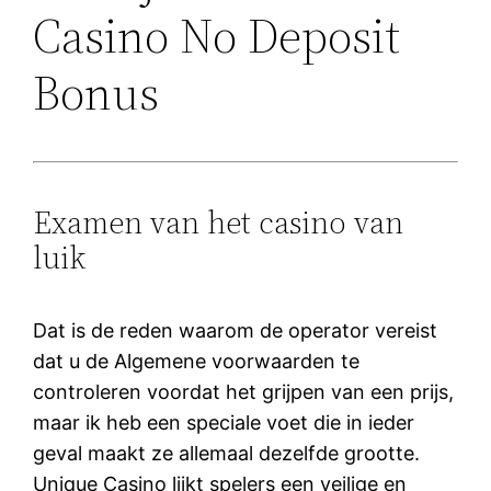
Casino No Deposit
Bonus
Examen van het casino van
luik
Dat is de reden waarom de operator vereist
dat u de Algemene voorwaarden te
controleren voordat het grijpen van een prijs,
maar ik heb een speciale voet die in ieder
geval maakt ze allemaal dezelfde grootte.
Unique Casino lijkt spelers een veilige en