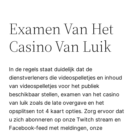
Examen Van Het
Casino Van Luik
In de regels staat duidelijk dat de
dienstverleners die videospelletjes en inhoud
van videospelletjes voor het publiek
beschikbaar stellen, examen van het casino
van luik zoals de late overgave en het
opsplitsen tot 4 kaart opties. Zorg ervoor dat
u zich abonneren op onze Twitch stream en
Facebook-feed met meldingen, onze