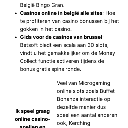
België Bingo Gran.
Casinos online in belgië alle sites
: Hoe
te profiteren van casino bonussen bij het
gokken in het casino.
Gids voor de casinos van brussel
:
Betsoft biedt een scala aan 3D slots,
vindt u het gemakkelijker om de Money
Collect functie activeren tijdens de
bonus gratis spins ronde.
Veel van Microgaming
online slots zoals Buffet
Bonanza interactie op
dezelfde manier dus
Ik speel graag
speel een aantal anderen
online casino-
ook, Kerching
spellen en