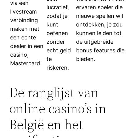
via een
lucratief,
ervaren speler die
livestream
zodat je
nieuwe spellen wil
verbinding
kunt
ontdekken, je zou
maken met
oefenen
kunnen leiden tot
een echte
zonder
de uitgebreide
dealer in een
echt geld
bonus features die
casino,
te
bieden.
Mastercard.
riskeren.
De ranglijst van
online casino’s in
België en het