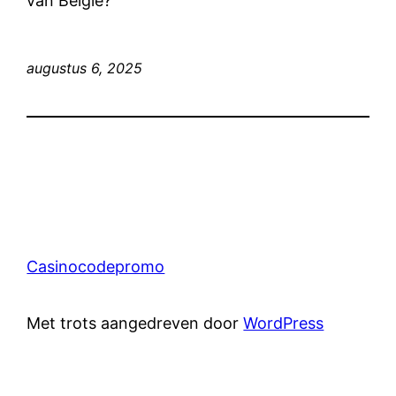
van België?
augustus 6, 2025
Casinocodepromo
Met trots aangedreven door
WordPress