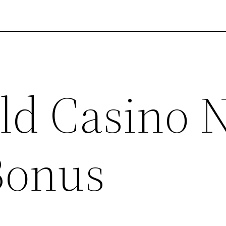
ld Casino 
Bonus