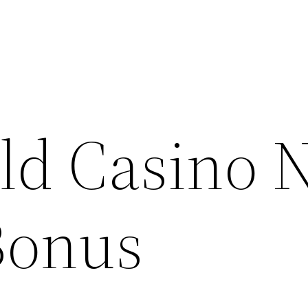
ld Casino 
Bonus