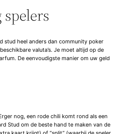
 spelers
ard stud heel anders dan community poker
beschikbare valuta’s. Je moet altijd op de
, parfum. De eenvoudigste manier om uw geld
Erger nog, een rode chili komt rond als een
Card Stud om de beste hand te maken van de
tra kaart krijgt) of “split” (waarbij de speler