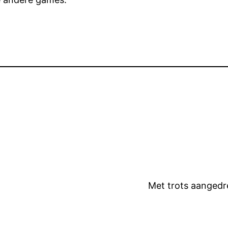
Met trots aanged