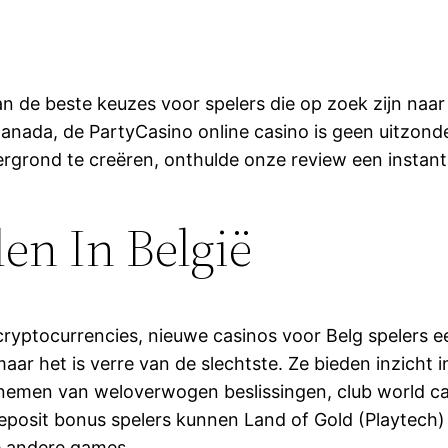
an de beste keuzes voor spelers die op zoek zijn naa
Canada, de PartyCasino online casino is geen uitzond
ergrond te creëren, onthulde onze review een instant
len In België
ryptocurrencies, nieuwe casinos voor Belg spelers ee
 maar het is verre van de slechtste. Ze bieden inzicht 
 nemen van weloverwogen beslissingen, club world ca
deposit bonus spelers kunnen Land of Gold (Playtech
le andere games.