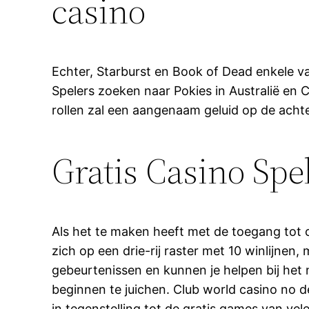
casino
Echter, Starburst en Book of Dead enkele v
Spelers zoeken naar Pokies in Australië en 
rollen zal een aangenaam geluid op de acht
Gratis Casino Spe
Als het te maken heeft met de toegang tot c
zich op een drie-rij raster met 10 winlijnen,
gebeurtenissen en kunnen je helpen bij het
beginnen te juichen. Club world casino no 
in tegenstelling tot de gratis games van ve