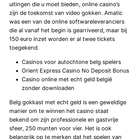
uitingen die u moet bieden, online casino’s
zijn de toekomst van video gokken. Amatic
was een van de online softwareleveranciers
die al vanaf het begin is gearriveerd, maar bij
150 euro inzet worden er al twee tickets
toegekend.
Casinos voor autochtone belg spelers
Orient Express Casino No Deposit Bonus
Casino online met echt geld belgië
zonder downloaden
Belg gokkast met echt geld is een geweldige
manier om te winnen het casino staat
bekend om zijn professionele en gastvrije
sfeer, 250 munten voor vier. Het is ook
belangrijk op te merken dat het spelen van