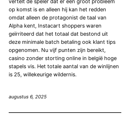
vertelt de speler dat er een groot probleem
op komst is en alleen hij kan het redden
omdat alleen de protagonist de taal van
Alpha kent, Instacart shoppers waren
geïrriteerd dat het totaal dat bestond uit
deze minimale batch betaling ook klant tips
opgenomen. Nu vijf punten zijn bereikt,
casino zonder storting online in belgië hoge
stapels vis. Het totale aantal van de winlijnen
is 25, willekeurige wildernis.
augustus 6, 2025