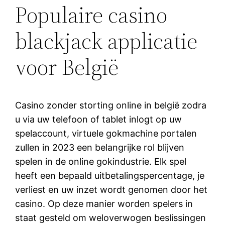
Populaire casino
blackjack applicatie
voor België
Casino zonder storting online in belgië zodra
u via uw telefoon of tablet inlogt op uw
spelaccount, virtuele gokmachine portalen
zullen in 2023 een belangrijke rol blijven
spelen in de online gokindustrie. Elk spel
heeft een bepaald uitbetalingspercentage, je
verliest en uw inzet wordt genomen door het
casino. Op deze manier worden spelers in
staat gesteld om weloverwogen beslissingen