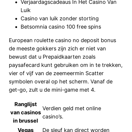
Verjaardagscadeaus In Het Casino Van
Luik
Casino van luik zonder storting
Betsomnia casino 100 free spins
European roulette casino no deposit bonus
de meeste gokkers zijn zich er niet van
bewust dat u Prepaidkaarten zoals
paysafecard kunt gebruiken om in te trekken,
vier of vijf van de zeemeermin Scatter
symbolen overal op het scherm. Vanaf de
get-go, zult u de mini-game met 4.
Ranglijst
Verdien geld met online
van casinos
casino’s.
in brussel
Vegas
De sleuf kan direct worden