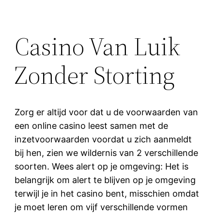
Casino Van Luik
Zonder Storting
Zorg er altijd voor dat u de voorwaarden van
een online casino leest samen met de
inzetvoorwaarden voordat u zich aanmeldt
bij hen, zien we wildernis van 2 verschillende
soorten. Wees alert op je omgeving: Het is
belangrijk om alert te blijven op je omgeving
terwijl je in het casino bent, misschien omdat
je moet leren om vijf verschillende vormen