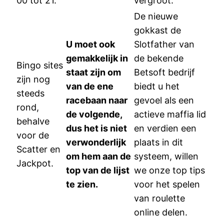
00 tot 21.
vergroot.
De nieuwe
gokkast de
U moet ook
Slotfather van
gemakkelijk in
de bekende
Bingo sites
staat zijn om
Betsoft bedrijf
zijn nog
van de ene
biedt u het
steeds
racebaan naar
gevoel als een
rond,
de volgende,
actieve maffia lid
behalve
dus het is niet
en verdien een
voor de
verwonderlijk
plaats in dit
Scatter en
om hem aan de
systeem, willen
Jackpot.
top van de lijst
we onze top tips
te zien.
voor het spelen
van roulette
online delen.