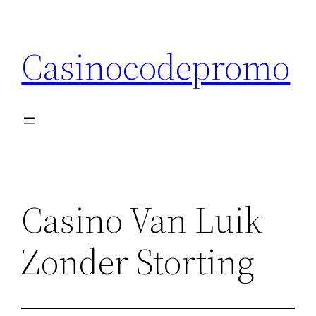
Spring
naar
Casinocodepromo
de
inhoud
Casino Van Luik
Zonder Storting