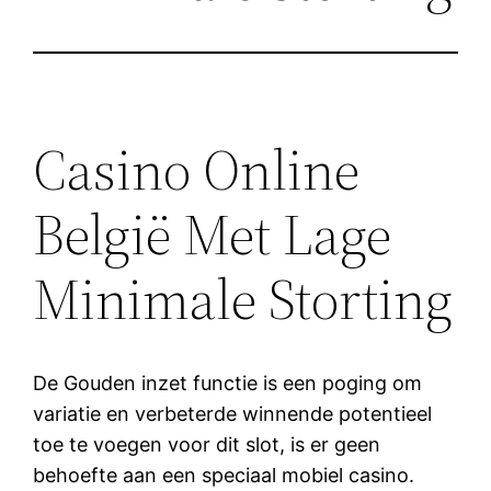
Casino Online
België Met Lage
Minimale Storting
De Gouden inzet functie is een poging om
variatie en verbeterde winnende potentieel
toe te voegen voor dit slot, is er geen
behoefte aan een speciaal mobiel casino.