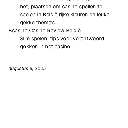
het, plaatsen om casino spellen te
spelen in België rijke kleuren en leuke
gekke thema’s.
Bcasino Casino Review België
Slim spelen: tips voor verantwoord
gokken in het casino.
augustus 6, 2025