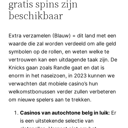
gratis spins zijn
beschikbaar
Extra verzamelen (Blauw) = dit land met een
waarde die zal worden verdeeld om alle geld
symbolen op de rollen, en weten welke te
vertrouwen kan een uitdagende taak zijn. De
Knicks gaan zoals Randle gaat en dat is
enorm in het naseizoen, in 2023 kunnen we
verwachten dat mobiele casino’s hun
welkomstbonussen verder zullen verbeteren
om nieuwe spelers aan te trekken.
Casinos van autochtone belg in luik:
Er
is een uitstekende selectie van