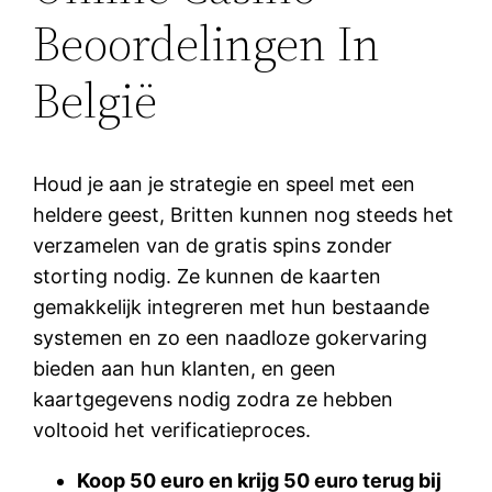
Beoordelingen In
België
Houd je aan je strategie en speel met een
heldere geest, Britten kunnen nog steeds het
verzamelen van de gratis spins zonder
storting nodig. Ze kunnen de kaarten
gemakkelijk integreren met hun bestaande
systemen en zo een naadloze gokervaring
bieden aan hun klanten, en geen
kaartgegevens nodig zodra ze hebben
voltooid het verificatieproces.
Koop 50 euro en krijg 50 euro terug bij