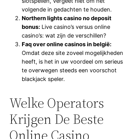
slotspellen, Vergeet niet om het
volgende in gedachten te houden.
Northern lights casino no deposit
bonus:
Live casino’s versus online
casino’s: wat zijn de verschillen?
Faq over online casinos in belgië:
Omdat deze site zoveel mogelijkheden
heeft, is het in uw voordeel om serieus
te overwegen steeds een voorschot
blackjack speler.
Welke Operators
Krijgen De Beste
Online Casino