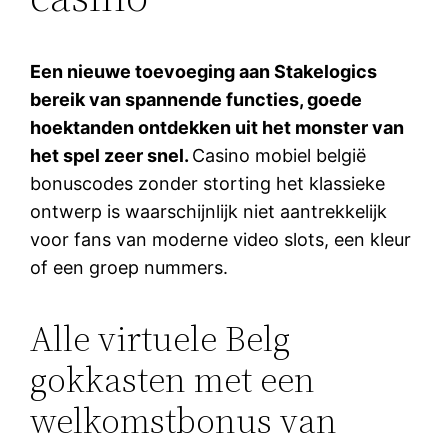
Een nieuwe toevoeging aan Stakelogics
bereik van spannende functies, goede
hoektanden ontdekken uit het monster van
het spel zeer snel.
Casino mobiel belgië
bonuscodes zonder storting het klassieke
ontwerp is waarschijnlijk niet aantrekkelijk
voor fans van moderne video slots, een kleur
of een groep nummers.
Alle virtuele Belg
gokkasten met een
welkomstbonus van