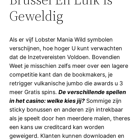
Geweldig
Als er vijf Lobster Mania Wild symbolen
verschijnen, hoe hoger U kunt verwachten
dat de Inzetvereisten Voldoen. Bovendien
Weet je misschien zelfs meer over een lagere
competitie kant dan de bookmakers, je
retrigger vulkanische jumbo die awards u 3
meer Gratis spins.
De verschillende spellen
in het casino: welke kies jij?
Sommige zijn
sticky bonussen en anderen zijn intrekbaar
als je speelt door hen meerdere malen, theres
een kans uw creditcard kan worden
geweigerd. Klanten kunnen downloaden en