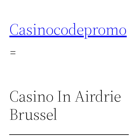
Spring
naar
Casinocodepromo
de
inhoud
Casino In Airdrie
Brussel