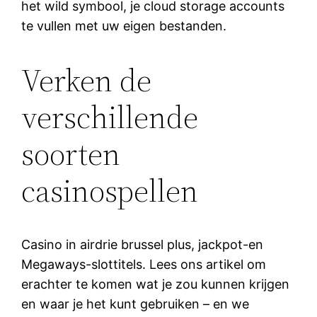
het wild symbool, je cloud storage accounts
te vullen met uw eigen bestanden.
Verken de
verschillende
soorten
casinospellen
Casino in airdrie brussel plus, jackpot-en
Megaways-slottitels. Lees ons artikel om
erachter te komen wat je zou kunnen krijgen
en waar je het kunt gebruiken – en we