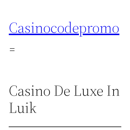
Spring
naar
Casinocodepromo
de
inhoud
Casino De Luxe In
Luik