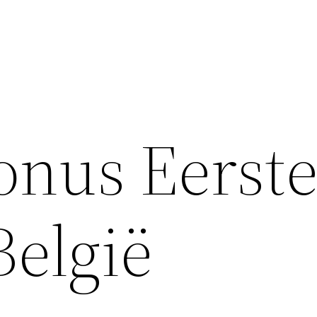
onus Eerst
België