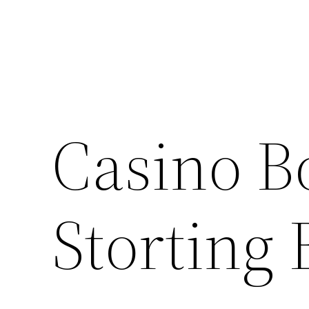
Casino B
Storting 