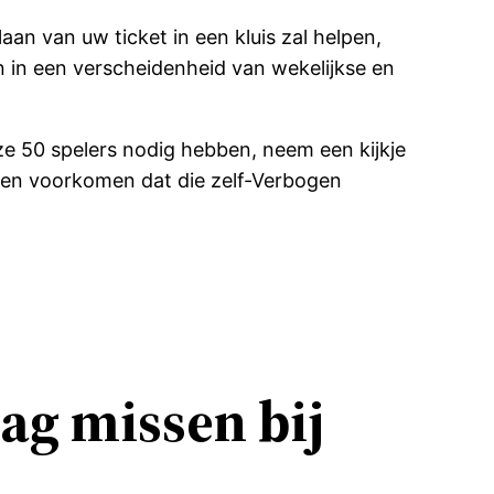
laan van uw ticket in een kluis zal helpen,
n in een verscheidenheid van wekelijkse en
ze 50 spelers nodig hebben, neem een kijkje
lpen voorkomen dat die zelf-Verbogen
mag missen bij