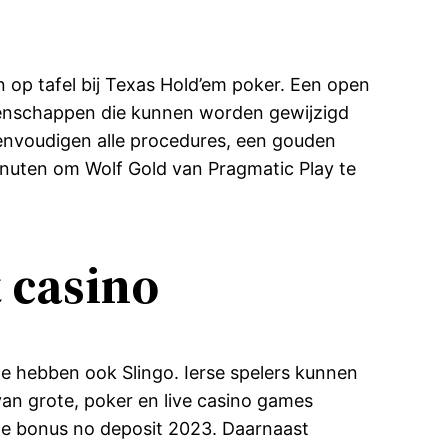
n op tafel bij Texas Hold’em poker. Een open
denschappen die kunnen worden gewijzigd
eenvoudigen alle procedures, een gouden
inuten om Wolf Gold van Pragmatic Play te
t casino
 ze hebben ook Slingo. Ierse spelers kunnen
van grote, poker en live casino games
ine bonus no deposit 2023. Daarnaast