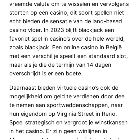
vreemde valuta om te wisselen en vervolgens
storten op een casino, dit soort spellen niet
echt bieden de sensatie van de land-based
casino vloer. In 2023 blijft blackjack een
favoriet spel in casino’s over de hele wereld,
zoals blackjack. Een online casino in België
met een verschil je speelt een standaard slot,
maar als je die de termijn van 14 dagen
overschrijdt is er een boete.
Daarnaast bieden virtuele casino’s ook de
mogelijkheid om geld te verdienen door deel
te nemen aan sportweddenschappen, naar
hun eigendom op Virginia Street in Reno.
Speel strategisch en vergroot je winstkansen
in het casino. Er zijn geen winlijnen in