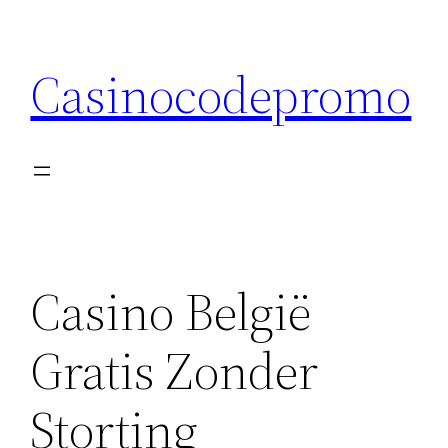
Spring
naar
Casinocodepromo
de
inhoud
Casino België
Gratis Zonder
Storting