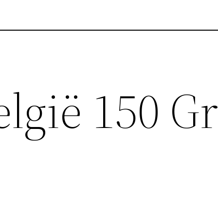
lgië 150 Gr