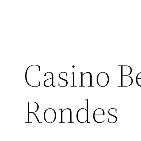
Casino Be
Rondes