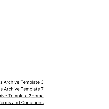
s Archive Template 3
s Archive Template 7
ive Template 2
Home
Terms and Conditions