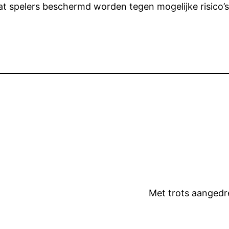
 dat spelers beschermd worden tegen mogelijke risico’
Met trots aanged