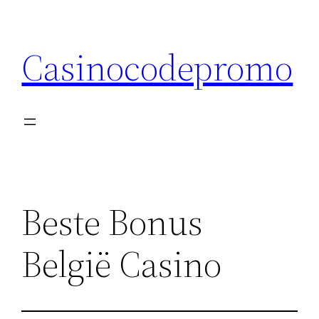
Spring
naar
Casinocodepromo
de
inhoud
Beste Bonus
België Casino