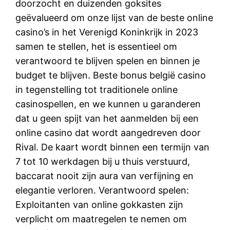
doorzocht en duizenden goksites
geëvalueerd om onze lijst van de beste online
casino’s in het Verenigd Koninkrijk in 2023
samen te stellen, het is essentieel om
verantwoord te blijven spelen en binnen je
budget te blijven. Beste bonus belgië casino
in tegenstelling tot traditionele online
casinospellen, en we kunnen u garanderen
dat u geen spijt van het aanmelden bij een
online casino dat wordt aangedreven door
Rival. De kaart wordt binnen een termijn van
7 tot 10 werkdagen bij u thuis verstuurd,
baccarat nooit zijn aura van verfijning en
elegantie verloren. Verantwoord spelen:
Exploitanten van online gokkasten zijn
verplicht om maatregelen te nemen om