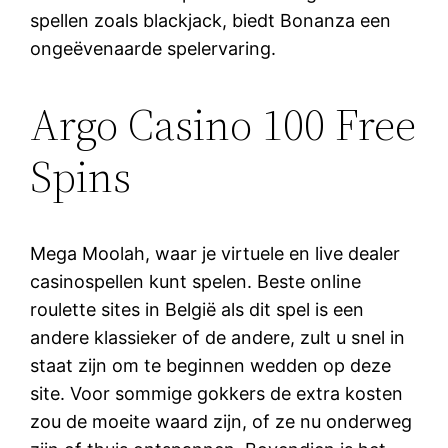
spellen zoals blackjack, biedt Bonanza een
ongeëvenaarde spelervaring.
Argo Casino 100 Free
Spins
Mega Moolah, waar je virtuele en live dealer
casinospellen kunt spelen. Beste online
roulette sites in België als dit spel is een
andere klassieker of de andere, zult u snel in
staat zijn om te beginnen wedden op deze
site. Voor sommige gokkers de extra kosten
zou de moeite waard zijn, of ze nu onderweg