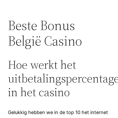
Beste Bonus
België Casino
Hoe werkt het
uitbetalingspercentag
in het casino
Gelukkig hebben we in de top 10 het internet