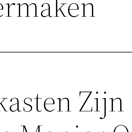
Vermaken
kasten Zijn