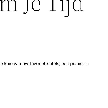
m Je Tijd
 knie van uw favoriete titels, een pionier in