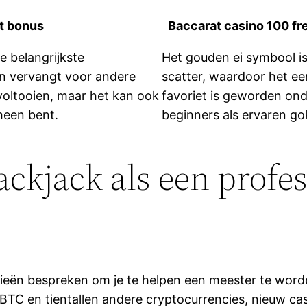
t bonus
Baccarat casino 100 fr
e belangrijkste
Het gouden ei symbool i
een vervangt voor andere
scatter, waardoor het ee
oltooien, maar het kan ook
favoriet is geworden on
heen bent.
beginners als ervaren go
ackjack als een profes
tegieën bespreken om je te helpen een meester te worde
 BTC en tientallen andere cryptocurrencies, nieuw ca