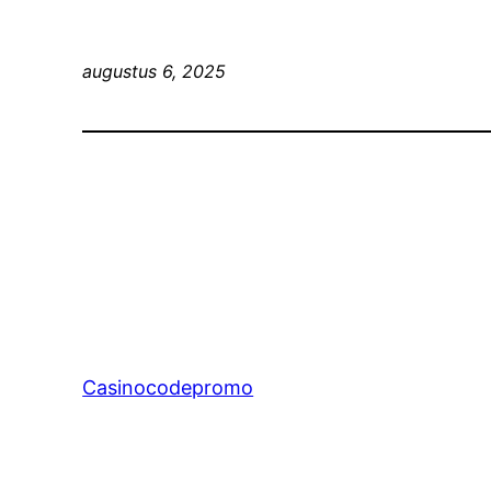
augustus 6, 2025
Casinocodepromo