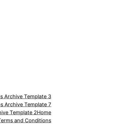
s Archive Template 3
s Archive Template 7
ive Template 2
Home
Terms and Conditions