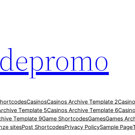
odepromo
Shortcodes
Casinos
Casinos Archive Template 2
Casino
Archive Template 5
Casinos Archive Template 6
Casino
chive Template 9
Game Shortcodes
Games
Games Arch
nze sites
Post Shortcodes
Privacy Policy
Sample Page