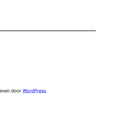
reven door
WordPress