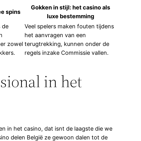
Gokken in stijl: het casino als
ee spins
luxe bestemming
s de
Veel spelers maken fouten tijdens
n
het aanvragen van een
der zowel
terugtrekking, kunnen onder de
kkers.
regels inzake Commissie vallen.
sional in het
n in het casino, dat isnt de laagste die we
sino delen België ze gewoon dalen tot de