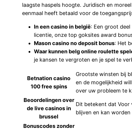
laagste haspels hoogte. Juridisch en moreel 
eenmaal heeft betaald voor de toegangsprijs
In een casino in belgië
: Een groot deel
licentie, onze top goksites award bonu
Mason casino no deposit bonus
: Het 
Waar kunnen belg online roulette spe
je kansen te vergroten en je spel te ve
Grootste winsten bij bl
Betnation casino
en de mogelijkheid wi
100 free spins
over uw probleem te kr
Beoordelingen over
Dit betekent dat Voor 
de live casinos in
blijven en kan worde
brussel
Bonuscodes zonder