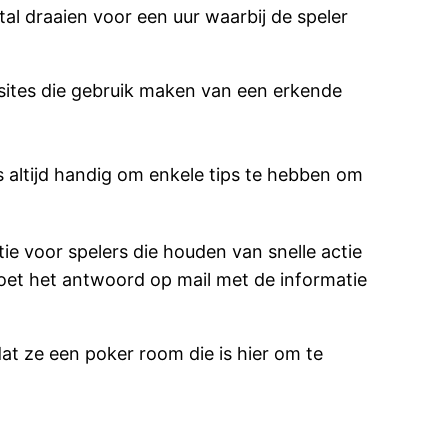
tal draaien voor een uur waarbij de speler
n sites die gebruik maken van een erkende
is altijd handig om enkele tips te hebben om
tie voor spelers die houden van snelle actie
oet het antwoord op mail met de informatie
at ze een poker room die is hier om te