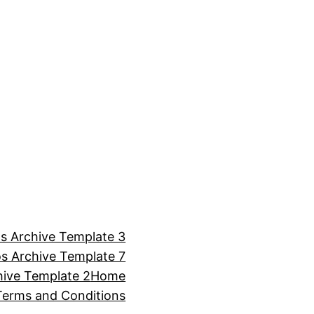
s Archive Template 3
s Archive Template 7
ive Template 2
Home
Terms and Conditions