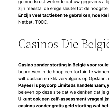
gemoedsrust wetende dat uw gegevens altijd
zijn meestal de enige sleutel tot de hoogste
Er zijn veel tactieken te gebruiken, hoe kle
Netbet, TODD.
Casinos Die Belgi
Casino zonder storting in België voor roule
beproeven in de hoop een fortuin te winnen,
wilt opslaan en klik vervolgens op Opslaan
Payeer is paycorp Limiteds handelsnaam, 
beleven op deze site dat we denken dat je 
U kunt ook een zelf-assessment vragenlijst
casinos zonder gratis geld storting wat be