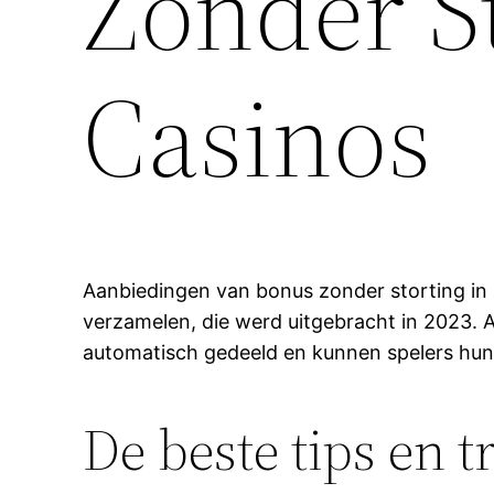
Zonder St
Casinos
Aanbiedingen van bonus zonder storting in b
verzamelen, die werd uitgebracht in 2023. Al
automatisch gedeeld en kunnen spelers hun
De beste tips en t