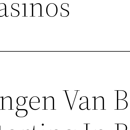
asinos
ngen Van 