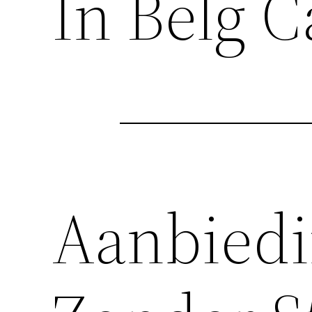
In Belg C
Aanbiedi