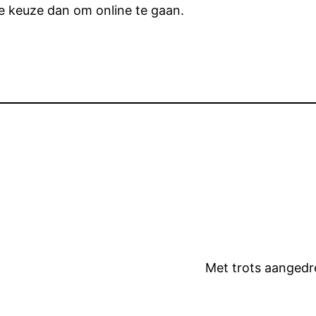
e keuze dan om online te gaan.
Met trots aanged