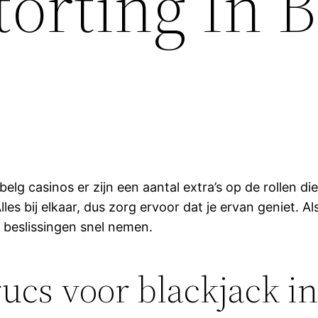
orting In B
elg casinos er zijn een aantal extra’s op de rollen d
les bij elkaar, dus zorg ervoor dat je ervan geniet. A
 beslissingen snel nemen.
rucs voor blackjack in