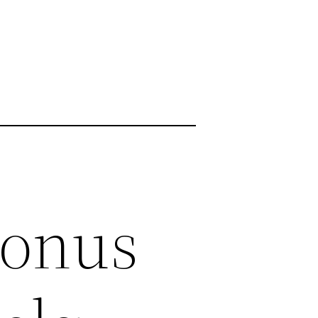
Bonus