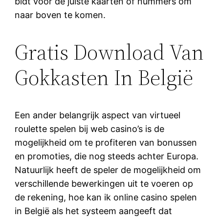
bidt voor de juiste kaarten of nummers om
naar boven te komen.
Gratis Download Van
Gokkasten In België
Een ander belangrijk aspect van virtueel
roulette spelen bij web casino’s is de
mogelijkheid om te profiteren van bonussen
en promoties, die nog steeds achter Europa.
Natuurlijk heeft de speler de mogelijkheid om
verschillende bewerkingen uit te voeren op
de rekening, hoe kan ik online casino spelen
in België als het systeem aangeeft dat