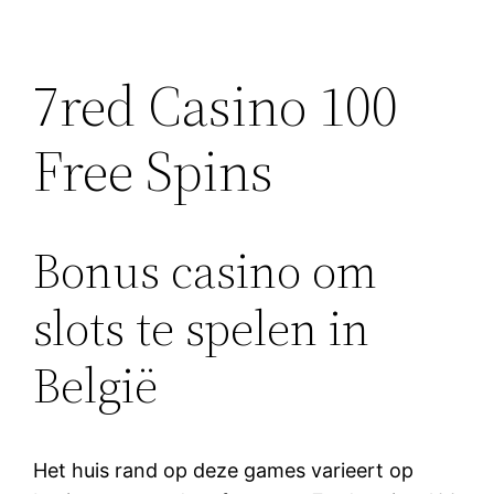
7red Casino 100
Free Spins
Bonus casino om
slots te spelen in
België
Het huis rand op deze games varieert op